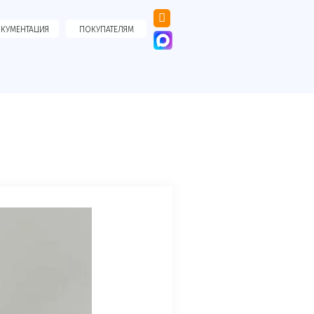
КУМЕНТАЦИЯ
ПОКУПАТЕЛЯМ