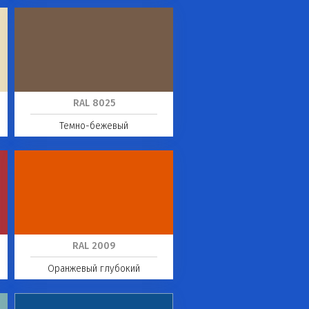
RAL 8025
Темно-бежевый
RAL 2009
Оранжевый глубокий