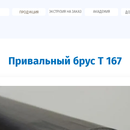
ЭКСТРУЗИЯ НА ЗАКАЗ
АКАДЕМИЯ
ПРОДУКЦИЯ
ДО
Привальный брус T 167