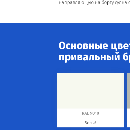
направляющую на борту судна
Основные цвет
привальный бр
RAL 9010
Белый