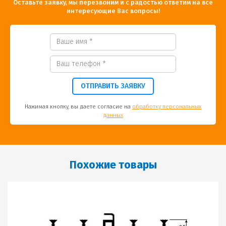
Оставьте заявку, мы перезвоним и с радостью ответим на все
интересующие Вас вопросы!
ОТПРАВИТЬ ЗАЯВКУ
Нажимая кнопку, вы даете согласие на
обработку персональных
данных
Похожие товары