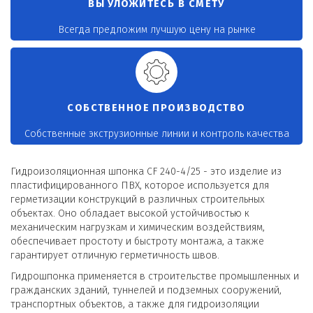
ВЫ УЛОЖИТЕСЬ В СМЕТУ
Всегда предложим лучшую цену на рынке
СОБСТВЕННОЕ ПРОИЗВОДСТВО
Собственные экструзионные линии и контроль качества
Гидроизоляционная шпонка CF 240-4/25 - это изделие из
пластифицированного ПВХ, которое используется для
герметизации конструкций в различных строительных
объектах. Оно обладает высокой устойчивостью к
механическим нагрузкам и химическим воздействиям,
обеспечивает простоту и быстроту монтажа, а также
гарантирует отличную герметичность швов.
Гидрошпонка применяется в строительстве промышленных и
гражданских зданий, туннелей и подземных сооружений,
транспортных объектов, а также для гидроизоляции