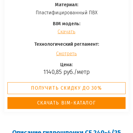
Материал:
Пластифицированный ПВХ
BIM модель:
Скачать
Технологический регламент:
Смотреть
Цена
:
1140,85 руб./метр
ПОЛУЧИТЬ СКИДКУ ДО 30%
СКАЧАТЬ BIM-КАТАЛОГ