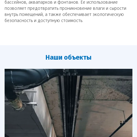
бассейнов, аквапарков и фонтанов. Ее использование
позволяет предотвратить проникновение влаги и сырости
внутрь помещений, а также обеспечивает экологическую
безопасность и доступную стоимость.
Наши объекты