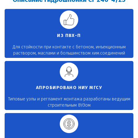
Описание гидрошпонки CF 240-4/25
ИЗ ПВХ-П
Для стойкости при контакте с бетоном, инъекционным
раствором, маслами и большинством хим.соединений
АПРОБИРОВАНО НИУ МГСУ
Типовые узлы и регламент монтажа разработаны ведущим
строительным ВУЗом