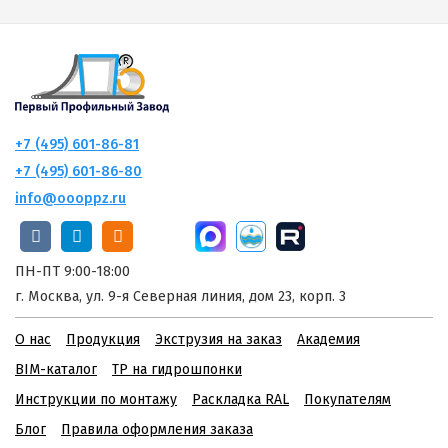
+7 (495) 601-86-81
+7 (495) 601-86-80
info@oooppz.ru
ПН-ПТ 9:00-18:00
г. Москва, ул. 9-я Северная линия, дом 23, корп. 3
О нас
Продукция
Экструзия на заказ
Академия
BIM-каталог
ТР на гидрошпонки
Инструкции по монтажу
Раскладка RAL
Покупателям
Блог
Правила оформления заказа