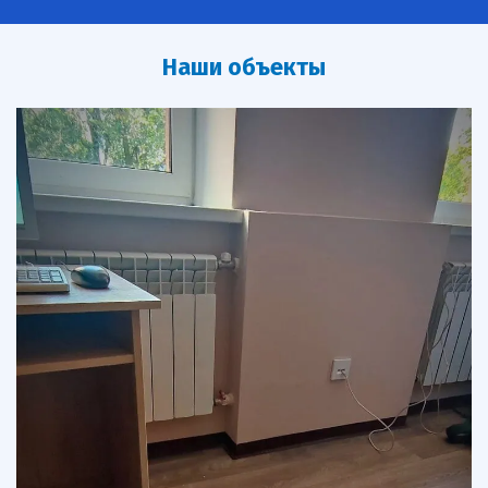
Наши объекты