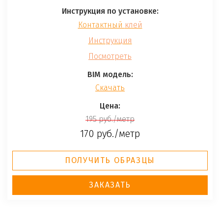
Инструкция по установке:
Контактный
клей
Инструкция
Посмотреть
BIM модель
:
Скачать
Цена
:
195 руб./метр
170 руб./метр
ПОЛУЧИТЬ ОБРАЗЦЫ
ЗАКАЗАТЬ