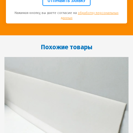
ОТПРАВИТЬ ЗАЯВКУ
Нажимая кнопку, вы даете согласие на
обработку персональных
данных
Похожие товары