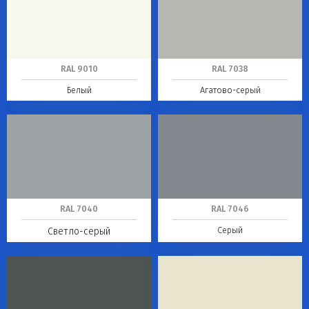
RAL 9010
RAL 7038
Белый
Агатово-серый
RAL 7040
RAL 7046
Серый
Светло-серый