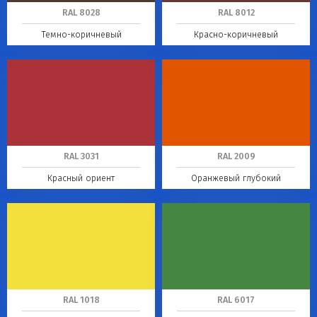
RAL 8028
RAL 8012
Темно-коричневый
Красно-коричневый
RAL 3031
RAL 2009
Красный ориент
Оранжевый глубокий
RAL 1018
RAL 6017