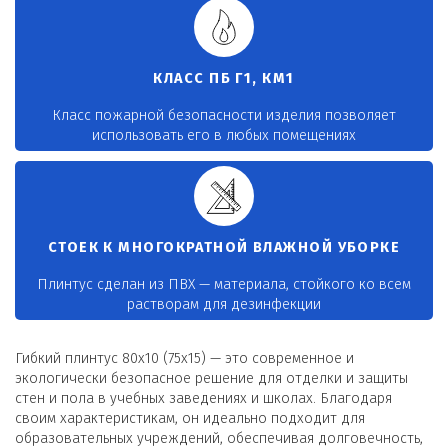
КЛАСС ПБ Г1, КМ1
Класс пожарной безопасности изделия позволяет
использовать его в любых помещениях
СТОЕК К МНОГОКРАТНОЙ ВЛАЖНОЙ УБОРКЕ
Плинтус сделан из ПВХ — материала, стойкого ко всем
растворам для дезинфекции
Гибкий плинтус 80x10 (75x15) — это современное и
экологически безопасное решение для отделки и защиты
стен и пола в учебных заведениях и школах. Благодаря
своим характеристикам, он идеально подходит для
образовательных учреждений, обеспечивая долговечность,