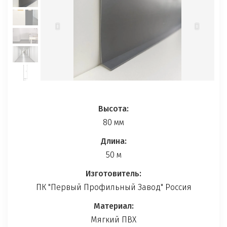
Высота:
80 мм
Длина:
50 м
Изготовитель
:
ПК "Первый Профильный Завод" Россия
Материал:
Мягкий ПВХ