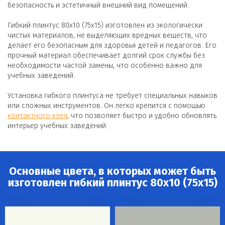
безопасность и эстетичный внешний вид помещений.
Гибкий плинтус 80x10 (75x15) изготовлен из экологически
чистых материалов, не выделяющих вредных веществ, что
делает его безопасным для здоровья детей и педагогов. Его
прочный материал обеспечивает долгий срок службы без
необходимости частой замены, что особенно важно для
учебных заведений.
Установка гибкого плинтуса не требует специальных навыков
или сложных инструментов. Он легко крепится с помощью
контактного клея
, что позволяет быстро и удобно обновлять
интерьер учебных заведений.
Основные цвета, в которых может быть
изготовлен гибкий плинтус 80х10 (75x15)