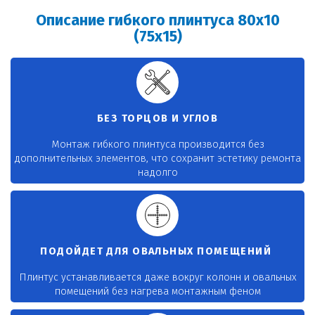
Описание гибкого плинтуса 80х10
(75x15)
БЕЗ ТОРЦОВ И УГЛОВ
Монтаж гибкого плинтуса производится без
дополнительных элементов, что сохранит эстетику ремонта
надолго
ПОДОЙДЕТ ДЛЯ ОВАЛЬНЫХ ПОМЕЩЕНИЙ
Плинтус устанавливается даже вокруг колонн и овальных
помещений без нагрева монтажным феном